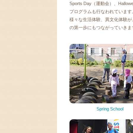
Sports Day（運動会）、Hallow
プログラムも行なわれています
様々な生活体験、異文化体験が
の第一歩にもつながっていきま
Spring School