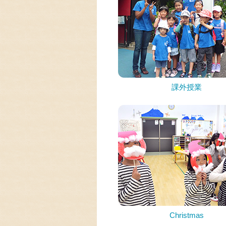
課外授業
Christmas