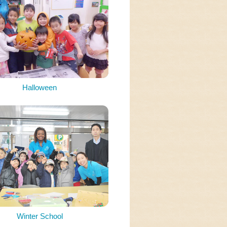
Halloween
Winter School