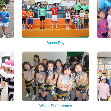
Sports Day
Winter Performance